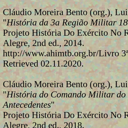
Cláudio Moreira Bento (org.), Lu
"
História da 3a Região Militar 1
Projeto História Do Exército No 
Alegre, 2nd ed., 2014.
http://www.ahimtb.org.br/Livro 3
Retrieved 02.11.2020.
Cláudio Moreira Bento (org.), Lu
"
História do Comando Militar do
Antecedentes
"
Projeto História Do Exército No 
Alegre, 2nd ed., 2018.