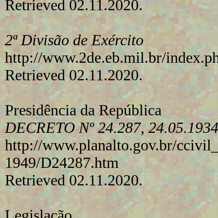
Retrieved 02.11.2020.
2ª Divisão de Exército
http://www.2de.eb.mil.br/index.ph
Retrieved 02.11.2020.
Presidência da República
DECRETO Nº 24.287, 24.05.193
http://www.planalto.gov.br/ccivil
1949/D24287.htm
Retrieved 02.11.2020.
Legislação