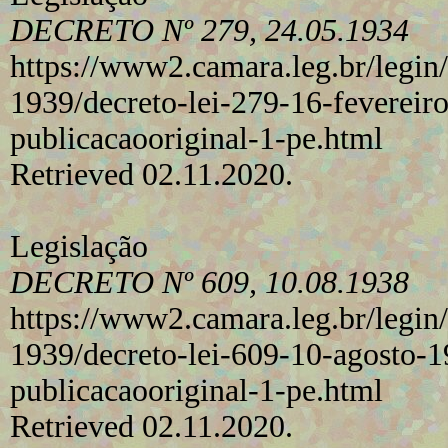
DECRETO Nº 279, 24.05.1934
https://www2.camara.leg.br/legin/
1939/decreto-lei-279-16-feverei
publicacaooriginal-1-pe.html
Retrieved 02.11.2020.
Legislação
DECRETO Nº 609, 10.08.1938
https://www2.camara.leg.br/legin/
1939/decreto-lei-609-10-agosto-
publicacaooriginal-1-pe.html
Retrieved 02.11.2020.