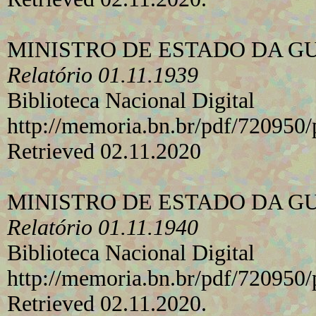
MINISTRO DE ESTADO DA G
Relatório 01.11.1939
Biblioteca Nacional Digital
http://memoria.bn.br/pdf/72095
Retrieved 02.11.2020
MINISTRO DE ESTADO DA G
Relatório 01.11.1940
Biblioteca Nacional Digital
http://memoria.bn.br/pdf/72095
Retrieved 02.11.2020.